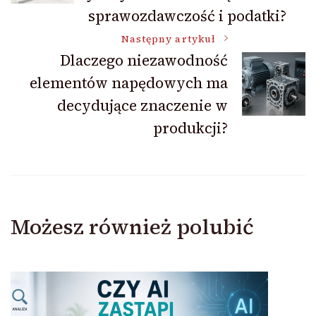
sprawozdawczość i podatki?
Następny artykuł
Dlaczego niezawodność
elementów napędowych ma
decydujące znaczenie w
produkcji?
Możesz również polubić