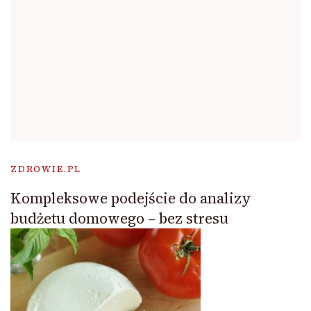
ZDROWIE.PL
Kompleksowe podejście do analizy
budżetu domowego – bez stresu