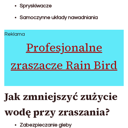
Spryskiwacze
Samoczynne układy nawadniania
Reklama
Profesjonalne
zraszacze Rain Bird
Jak zmniejszyć zużycie
wodę przy zraszania?
Zabezpieczanie gleby