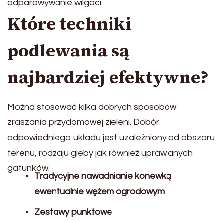
odparowywanie wilgoci.
Które techniki
podlewania są
najbardziej efektywne?
Można stosować kilka dobrych sposobów
zraszania przydomowej zieleni. Dobór
odpowiedniego układu jest uzależniony od obszaru
terenu, rodzaju gleby jak również uprawianych
gatunków.
Tradycyjne nawadnianie konewką
ewentualnie wężem ogrodowym
Zestawy punktowe