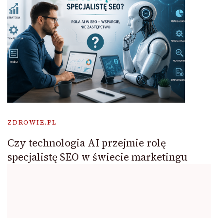
ZDROWIE.PL
Czy technologia AI przejmie rolę
specjalistę SEO w świecie marketingu