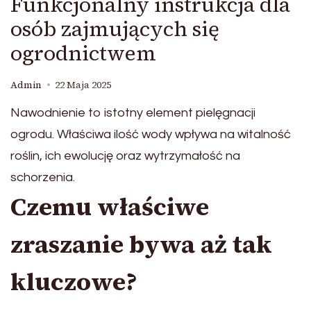
Funkcjonalny instrukcja dla
osób zajmujących się
ogrodnictwem
Admin
22 Maja 2025
Nawodnienie to istotny element pielęgnacji
ogrodu. Właściwa ilość wody wpływa na witalność
roślin, ich ewolucję oraz wytrzymałość na
schorzenia.
Czemu właściwe
zraszanie bywa aż tak
kluczowe?