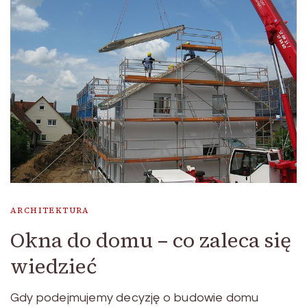
ARCHITEKTURA
Okna do domu – co zaleca się
wiedzieć
Gdy podejmujemy decyzję o budowie domu