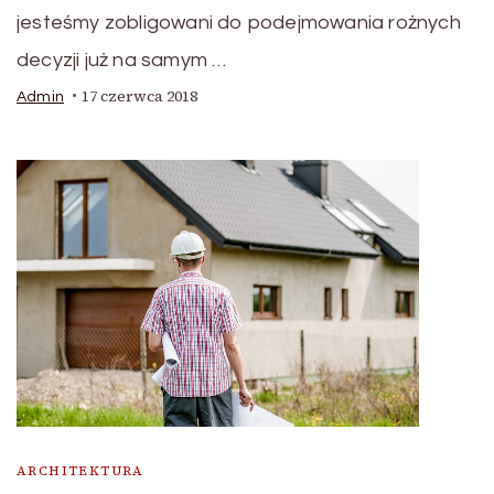
jesteśmy zobligowani do podejmowania rożnych
decyzji już na samym …
17 czerwca 2018
Admin
ARCHITEKTURA