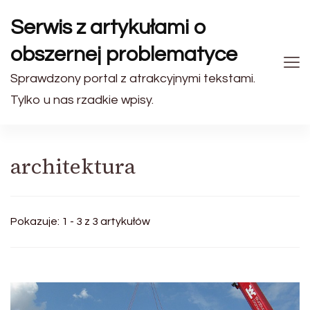
Serwis z artykułami o
obszernej problematyce
Sprawdzony portal z atrakcyjnymi tekstami.
Tylko u nas rzadkie wpisy.
architektura
Pokazuje: 1 - 3 z 3 artykułów