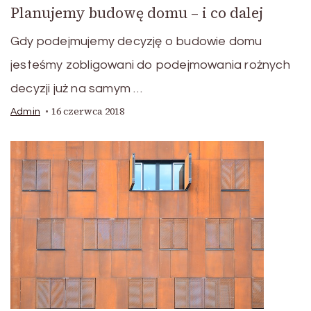
Planujemy budowę domu – i co dalej
Gdy podejmujemy decyzję o budowie domu
jesteśmy zobligowani do podejmowania rożnych
decyzji już na samym …
16 czerwca 2018
Admin