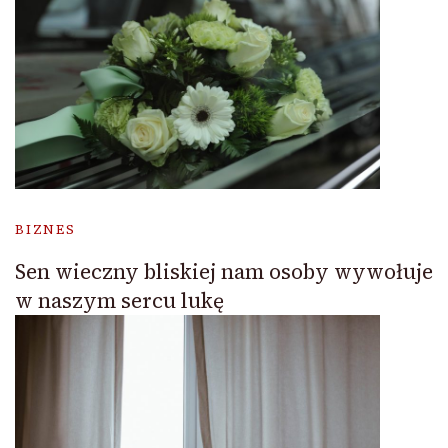
BIZNES
Sen wieczny bliskiej nam osoby wywołuje
w naszym sercu lukę