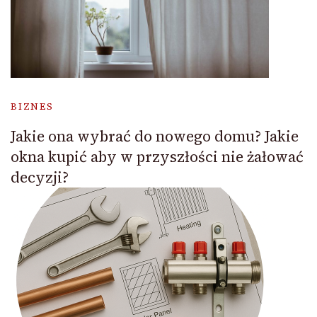
BIZNES
Jakie ona wybrać do nowego domu? Jakie
okna kupić aby w przyszłości nie żałować
decyzji?