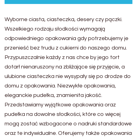
Wyborne ciasta, ciasteczka, desery czy pączki.
Wszelkiego rodzaju słodkości wymagają
odpowiedniego opakowania gdy potrzebujemy je
przenieść bez trudu z cukierni do naszego domu.
Przypuszczalnie każdy z nas chce by jego tort
dotarł nienaruszony na zbliżające się przyjęcie, a
ulubione ciasteczka nie wysypały się po drodze do
domu z opakowania. Niezwykłe opakowania,
eleganckie pudełka, znamienita jakość.
Przedstawiamy wyjątkowe opakowania oraz
pudełka na dowolne słodkości, które co więcej
mogą zostać wzbogacone o nadruki standardowe
oraz te indywidualne. Oferujemy także opakowania