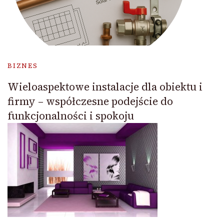
BIZNES
Wieloaspektowe instalacje dla obiektu i
firmy – współczesne podejście do
funkcjonalności i spokoju