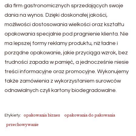
dla firm gastronomicznych sprzedających swoje
dania na wynos. Dzięki doskonałej jakości,
możliwości dostosowania wielkości oraz kształtu
opakowania specjalnie pod pragnienie klienta. Nie
ma lepszej formy reklamy produktu, niż ładne i
porządne opakowanie, jakie przyciąga wzrok, bez
trudności zapada w pamięć, a jednocześnie niesie
treści informacyjne oraz promocyjne. Wykonujemy
także zamówienia z wykorzystaniem surowców
odnawialnych czyli kartony biodegradowalne.
opakowania biznes
opakowania do pakowania
Etykiety:
przechowywanie