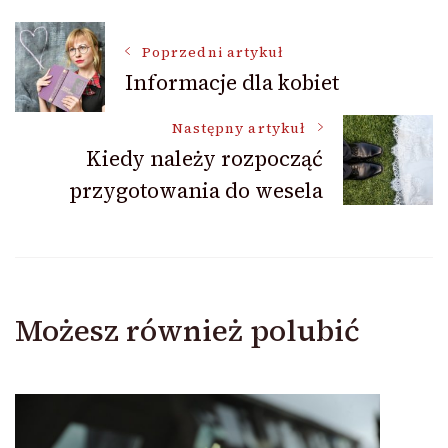
Nawigacja
Poprzedni artykuł
Informacje dla kobiet
wpisu
Następny artykuł
Kiedy należy rozpocząć
przygotowania do wesela
Możesz również polubić