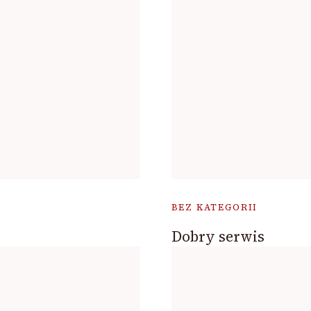
BEZ KATEGORII
Dobry serwis