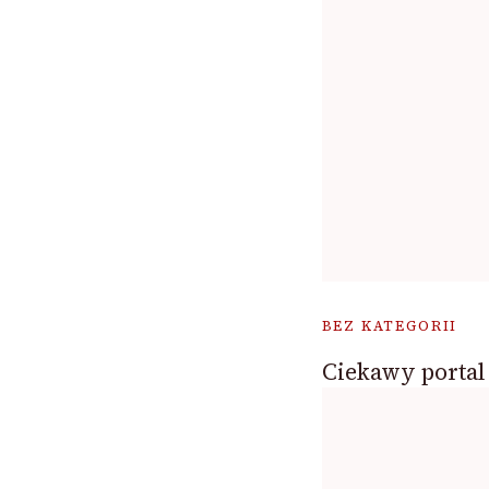
BEZ KATEGORII
Ciekawy portal