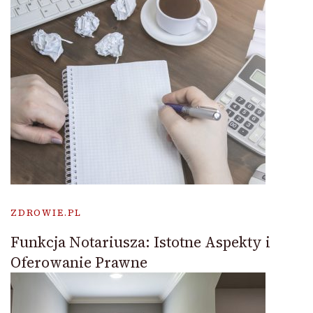
ZDROWIE.PL
Funkcja Notariusza: Istotne Aspekty i
Oferowanie Prawne