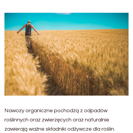
Nawozy organiczne pochodzą z odpadów
roślinnych oraz zwierzęcych oraz naturalnie
zawierają ważne składniki odżywcze dla roślin.