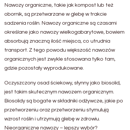
Nawozy organiczne, takie jak kompost lub też
obornik, są przetwarzane w glebę w trakcie
sadzenia roślin. Nawozy organiczne są czasami
określane jako nawozy wielkogabarytowe, bowiem
absorbują znaczną ilość miejsca, co utrudnia
transport. Z tego powodu większość nawozów
organicznych jest zwykle stosowana tylko tam,
gdzie pozostały wyprodukowane.
Oczyszczony osad ściekowy, słynny jako biosolid,
jest takim skutecznym nawozem organicznym.
Biosolidy są bogate w składniki odżywcze, jakie po
przetworzeniu oraz przetworzeniu stymulują
wzrost roślin i utrzymują glebę w zdrowiu.
Nieorganiczne nawozy – lepszy wybór?