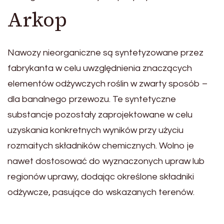
Arkop
Nawozy nieorganiczne są syntetyzowane przez
fabrykanta w celu uwzględnienia znaczących
elementów odżywczych roślin w zwarty sposób –
dla banalnego przewozu. Te syntetyczne
substancje pozostały zaprojektowane w celu
uzyskania konkretnych wyników przy użyciu
rozmaitych składników chemicznych. Wolno je
nawet dostosować do wyznaczonych upraw lub
regionów uprawy, dodając określone składniki
odżywcze, pasujące do wskazanych terenów.