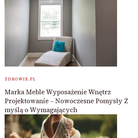
ZDROWIE.PL
Marka Meble Wyposażenie Wnętrz
Projektowanie – Nowoczesne Pomysły Z
myślą o Wymagających