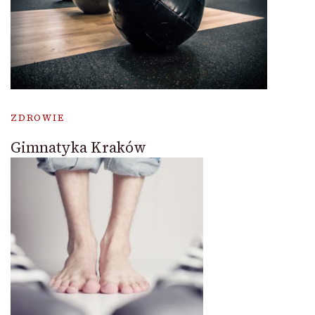
ZDROWIE
Gimnatyka Kraków