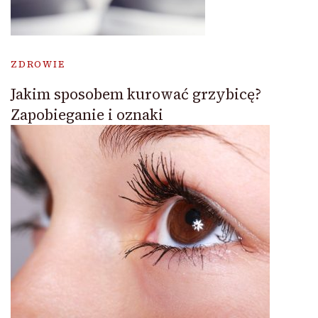
ZDROWIE
Jakim sposobem kurować grzybicę?
Zapobieganie i oznaki