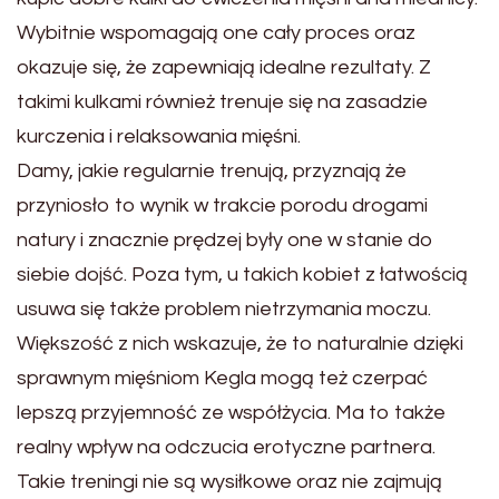
Wybitnie wspomagają one cały proces oraz
okazuje się, że zapewniają idealne rezultaty. Z
takimi kulkami również trenuje się na zasadzie
kurczenia i relaksowania mięśni.
Damy, jakie regularnie trenują, przyznają że
przyniosło to wynik w trakcie porodu drogami
natury i znacznie prędzej były one w stanie do
siebie dojść. Poza tym, u takich kobiet z łatwością
usuwa się także problem nietrzymania moczu.
Większość z nich wskazuje, że to naturalnie dzięki
sprawnym mięśniom Kegla mogą też czerpać
lepszą przyjemność ze współżycia. Ma to także
realny wpływ na odczucia erotyczne partnera.
Takie treningi nie są wysiłkowe oraz nie zajmują