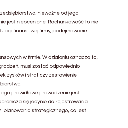
zedsiębiorstwa, nieważne od jego
nie jest nieocenione. Rachunkowość to nie
tuacji finansowej firmy, podejmowanie
ansowych w firmie. W działaniu oznacza to,
agrodzeń, musi zostać odpowiednio
ek zysków i strat czy zestawienie
biorstwa.
jego prawidłowe prowadzenie jest
granicza się jedynie do rejestrowania
i planowania strategicznego, co jest