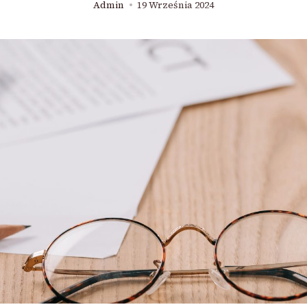
Admin
19 Września 2024