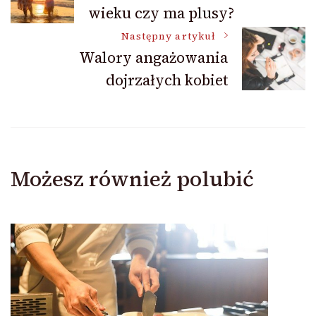
wieku czy ma plusy?
wpisu
Następny artykuł
Walory angażowania
dojrzałych kobiet
Możesz również polubić