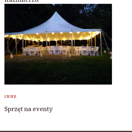
INNE
Sprzęt na eventy