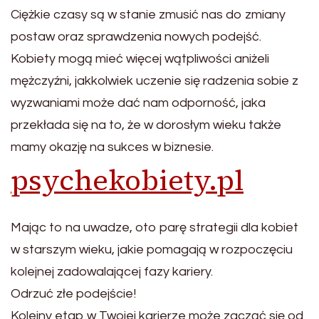
Ciężkie czasy są w stanie zmusić nas do zmiany
postaw oraz sprawdzenia nowych podejść.
Kobiety mogą mieć więcej wątpliwości aniżeli
mężczyźni, jakkolwiek uczenie się radzenia sobie z
wyzwaniami może dać nam odporność, jaka
przekłada się na to, że w dorosłym wieku także
mamy okazję na sukces w biznesie.
psychekobiety.pl
Mając to na uwadze, oto parę strategii dla kobiet
w starszym wieku, jakie pomagają w rozpoczęciu
kolejnej zadowalającej fazy kariery.
Odrzuć złe podejście!
Kolejny etap w Twojej karierze może zacząć się od