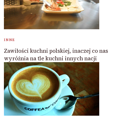
INNE
Zawiłości kuchni polskiej, inaczej co nas
wyróżnia na tle kuchni innych nacji