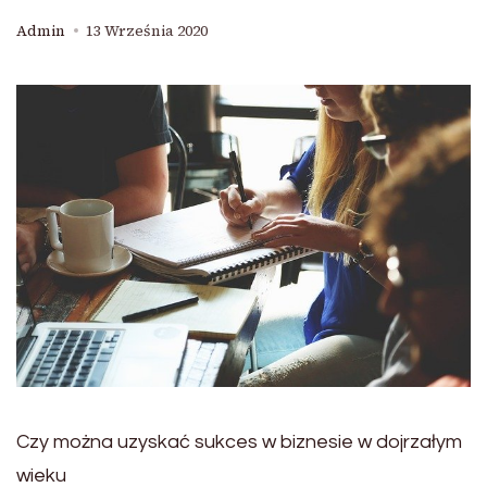
Admin
13 Września 2020
Czy można uzyskać sukces w biznesie w dojrzałym
wieku