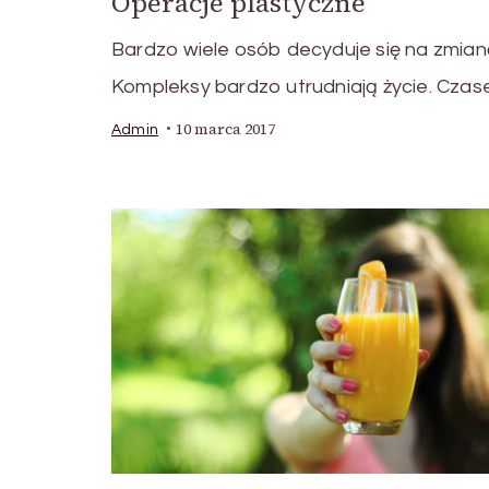
Operacje plastyczne
Bardzo wiele osób decyduje się na zmian
Kompleksy bardzo utrudniają życie. Czas
10 marca 2017
Admin